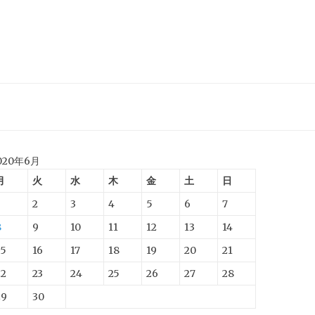
020年6月
月
火
水
木
金
土
日
2
3
4
5
6
7
8
9
10
11
12
13
14
15
16
17
18
19
20
21
22
23
24
25
26
27
28
29
30