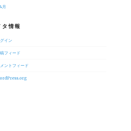
 4月
メタ情報
グイン
稿フィード
メントフィード
ordPress.org