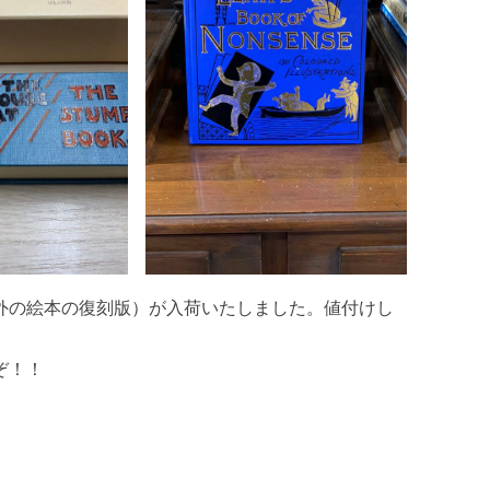
外の絵本の復刻版）が入荷いたしました。値付けし
ぞ！！