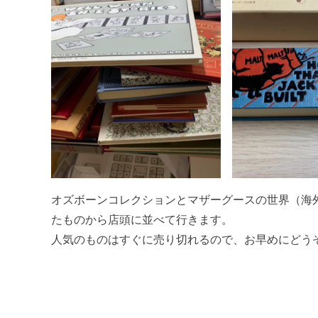
オズボーンコレクションとマザーグースの世界（海
たものから店頭に並べて行きます。
人気のものはすぐに売り切れるので、お早めにどう