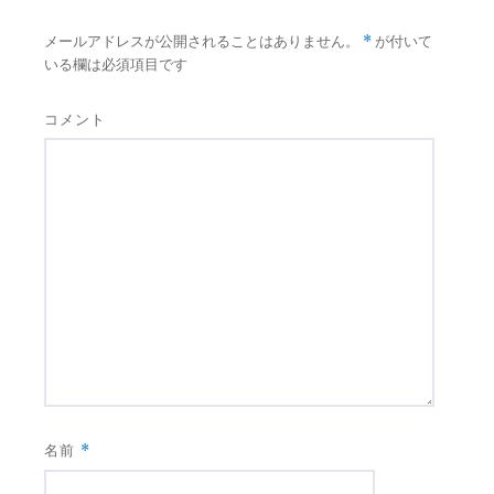
メールアドレスが公開されることはありません。
*
が付いて
いる欄は必須項目です
コメント
名前
*