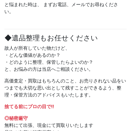
と悩まれた時は、 まずお電話、メールでお尋ねくださ
い。
◆遺品整理もお任せください
故人が所有していた物だけど、
・どんな価値があるのか？
・どのように整理、保管したらよいのか？
と、お悩みの方は当店へご相談ください。
高価査定・買取はもちろんのこと、お売りされない品をい
つまでも大切な思い出として残すことができるよう、整
理・保管方法のアドバイスもいたします。
捨てる前にプロの目で!!
◎秘密厳守
無料にて出張、現金にて買取りいたします