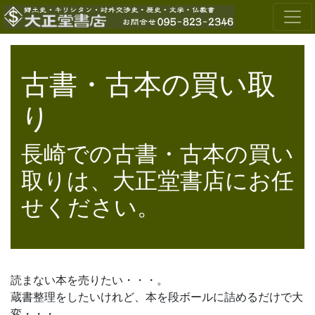
古書・古本の買い取
り
長崎での古書・古本の買い
取りは、大正堂書店にお任
せください。
読まない本を売りたい・・・。
蔵書整理をしたいけれど、本を段ボールに詰めるだけで大
変・・・。