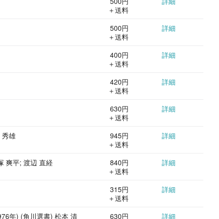
500円
詳細
＋送料
500円
詳細
＋送料
400円
詳細
＋送料
420円
詳細
＋送料
630円
詳細
＋送料
 秀雄
945円
詳細
＋送料
 爽平; 渡辺 直経
840円
詳細
＋送料
315円
詳細
＋送料
年) (角川選書) 松本 清
630円
詳細