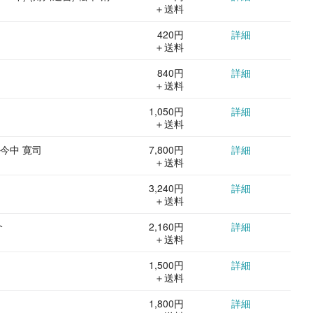
＋送料
420円
詳細
＋送料
840円
詳細
＋送料
1,050円
詳細
＋送料
 今中 寛司
7,800円
詳細
＋送料
3,240円
詳細
＋送料
介
2,160円
詳細
＋送料
1,500円
詳細
＋送料
1,800円
詳細