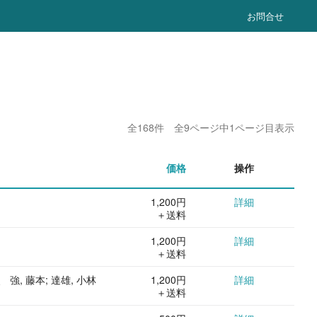
お問合せ
全168件 全9ページ中1ページ目表示
価格
操作
1,200円
詳細
＋送料
1,200円
詳細
＋送料
強, 藤本; 達雄, 小林
1,200円
詳細
＋送料